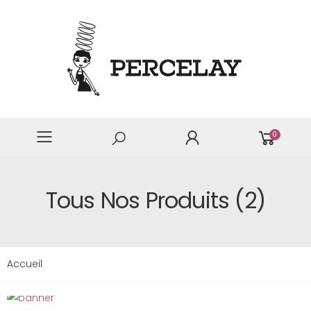
0
Tous Nos Produits (2)
Accueil