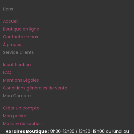
Liens
Accueil
Boutique en ligne
Contactez-nous
À propos
Service Clients
Identification
FAQ
Mentions Légales
Conditions générales de vente
Mon Compte
Créer un compte
Mon panier
Ma liste de souhait
Horaires Boutique :
8h30-12h30 / 13h30-19h00 du lundi au