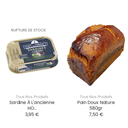
RUPTURE DE STOCK
Tous Nos Produits
Tous Nos Produits
Sardine À L'ancienne
Pain Doux Nature
HO...
580gr
3,95 €
7,50 €