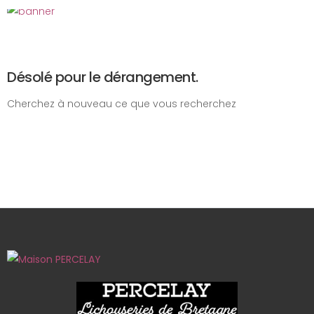
Désolé pour le dérangement.
Cherchez à nouveau ce que vous recherchez