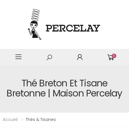
0
Thé Breton Et Tisane
Bretonne | Maison Percelay
Accueil
Thés & Tisanes