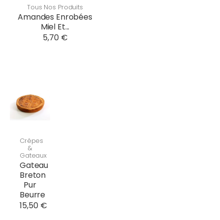
Tous Nos Produits
Amandes Enrobées
Miel Et...
5,70 €
Crêpes
&
Gateaux
Gateau
Breton
Pur
Beurre
15,50 €