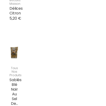
Biscuits
Maison
Délices
Citron
5,20 €
Tous
Nos
Produits
Sablés
Blé
Noir
Au
Sel
De...