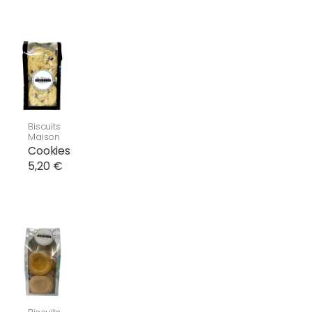
Biscuits
Maison
Cookies
5,20 €