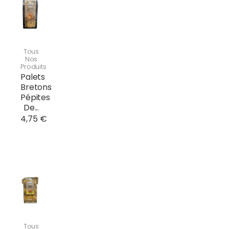
Tous
Nos
Produits
Palets
Bretons
Pépites
De...
4,75 €
Tous