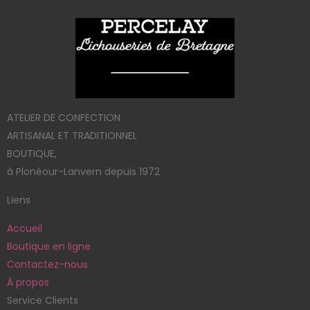
ATELIER DE CONFECTION
ARTISANAL ET TRADITIONNEL
BOUTIQUE,
à Plonéour-Lanvern depuis 1972
Liens
Accueil
Boutique en ligne
Contactez-nous
À propos
Service Clients