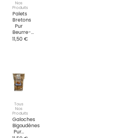
Nos
Produits
Palets
Bretons
Pur
Beurre-...
11,50 €
Tous
Nos
Produits
Galoches
Bigoudènes
Pur...