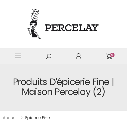
0
Produits D'épicerie Fine |
Maison Percelay (2)
Accueil
Epicerie Fine