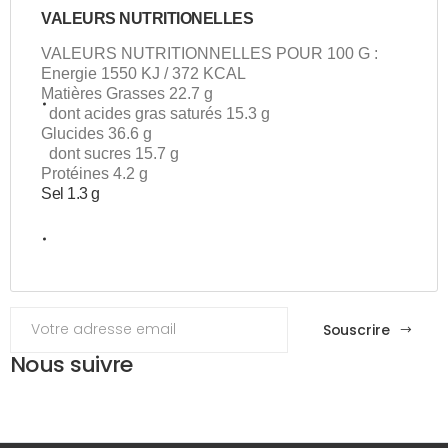
VALEURS NUTRITIONELLES
VALEURS NUTRITIONNELLES POUR 100 G :
Energie 1550 KJ / 372 KCAL
Matières Grasses 22.7 g
dont acides gras saturés 15.3 g
Glucides 36.6 g
dont sucres 15.7 g
Protéines 4.2 g
Sel 1.3 g
Souscrire
Nous suivre