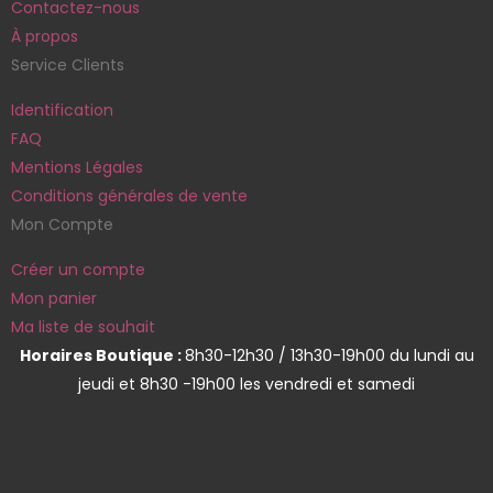
Contactez-nous
À propos
Service Clients
Identification
FAQ
Mentions Légales
Conditions générales de vente
Mon Compte
Créer un compte
Mon panier
Ma liste de souhait
Horaires Boutique :
8h30-12h30 / 13h30-19h00 du lundi au
jeudi et 8h30 -19h00 les vendredi et samedi