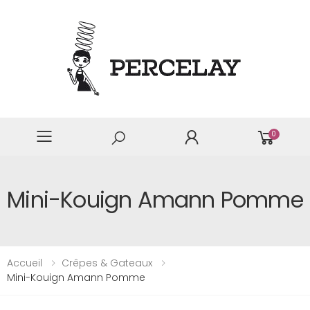
0
Mini-Kouign Amann Pomme
Accueil
Crêpes & Gateaux
Mini-Kouign Amann Pomme