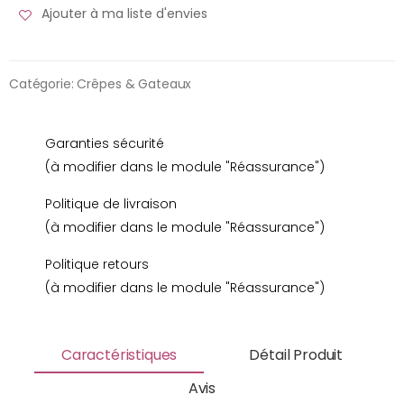
Ajouter à ma liste d'envies
Catégorie:
Crêpes & Gateaux
Garanties sécurité
(à modifier dans le module "Réassurance")
Politique de livraison
(à modifier dans le module "Réassurance")
Politique retours
(à modifier dans le module "Réassurance")
Caractéristiques
Détail Produit
Avis