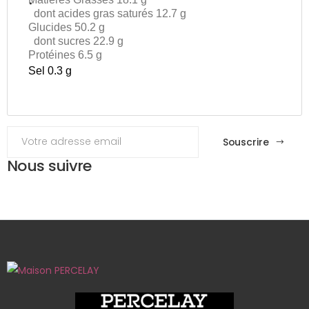
dont acides gras saturés 12.7 g
Glucides 50.2 g
dont sucres 22.9 g
Protéines 6.5 g
Sel 0.3 g
Souscrire
Nous suivre