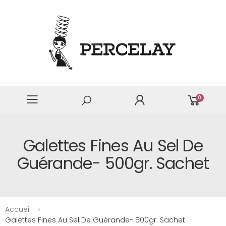
0
Galettes Fines Au Sel De
Guérande- 500gr. Sachet
Accueil
Galettes Fines Au Sel De Guérande- 500gr. Sachet