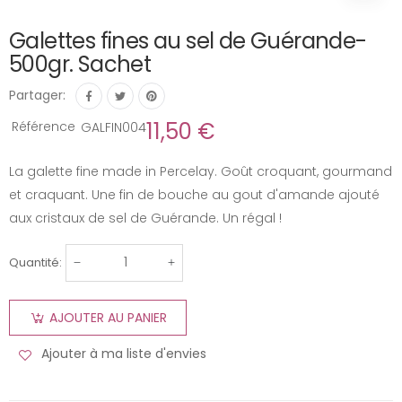
Galettes fines au sel de Guérande-
500gr. Sachet
Partager:
11,50 €
Référence
GALFIN004
La galette fine made in Percelay. Goût croquant, gourmand
et craquant. Une fin de bouche au gout d'amande ajouté
aux cristaux de sel de Guérande. Un régal !
Quantité:
AJOUTER AU PANIER
Ajouter à ma liste d'envies