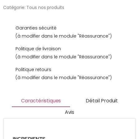
Catégorie:
Tous nos produits
Garanties sécurité
(à modifier dans le module "Réassurance")
Politique de livraison
(à modifier dans le module "Réassurance")
Politique retours
(à modifier dans le module "Réassurance")
Caractéristiques
Détail Produit
Avis