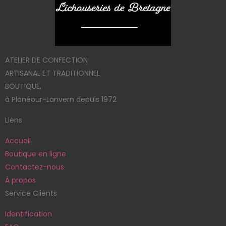
ATELIER DE CONFECTION
ARTISANAL ET TRADITIONNEL
BOUTIQUE,
à Plonéour-Lanvern depuis 1972
Liens
Accueil
Boutique en ligne
Contactez-nous
À propos
Service Clients
Identification